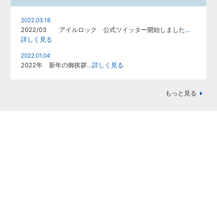
2022.03.18
2022/03 アイルロック 公式ツイッター開始しました
…
詳しく見る
2022.01.04
2022年 新年の御挨拶
…詳しく見る
もっと見る