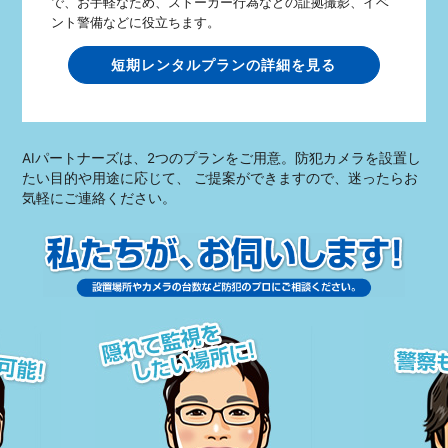
で、お手軽なため、ストーカー行為などの証拠撮影、イベ
ント警備などに役立ちます。
短期レンタルプランの詳細を見る
AIパートナーズは、2つのプランをご用意。防犯カメラを設置し
たい目的や用途に応じて、 ご提案ができますので、迷ったらお
気軽にご連絡ください。