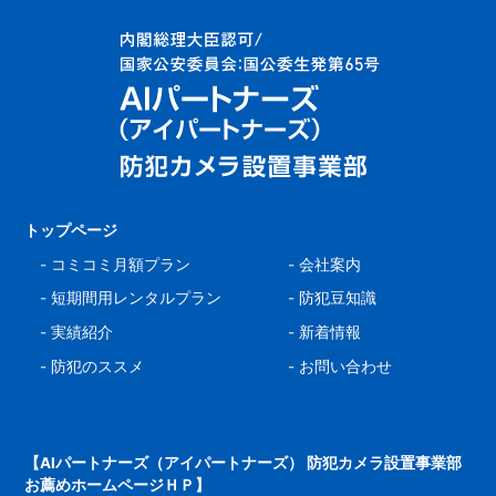
トップページ
-
コミコミ月額プラン
-
会社案内
-
短期間用レンタルプラン
-
防犯豆知識
-
実績紹介
-
新着情報
-
防犯のススメ
-
お問い合わせ
【AIパートナーズ（アイパートナーズ） 防犯カメラ設置事業部
お薦めホームページＨＰ】