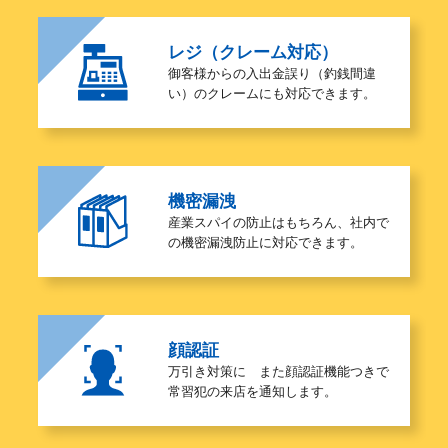
レジ（クレーム対応）
御客様からの入出金誤り（釣銭間違
い）のクレームにも対応できます。
機密漏洩
産業スパイの防止はもちろん、社内で
の機密漏洩防止に対応できます。
顔認証
万引き対策に また顔認証機能つきで
常習犯の来店を通知します。