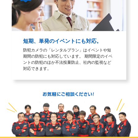
短期、単発のイベントにも対応。
防犯カメラの「レンタルプラン」はイベントや短
期間の防犯にも対応しています。 期間限定のイベ
ントの防犯のほか不法投棄防止、社内の監視など
対応できます。