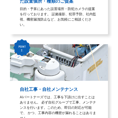
た設置個所・種類のご提案
目的・予算にあった設置場所・防犯カメラの提案
を行っております。 証拠撮影、犯罪予防、社内監
視、機密漏洩防止など、お気軽にご相談くださ
い。
自社工事・自社メンテナンス
AIパートナーズでは、工事を下請けに出すことは
ありません。 必ず自社グループで工事、メンテナ
ンスを行います。このため、即日の対応が可能
で、 かつ、工事内容の機密が漏れることはありま