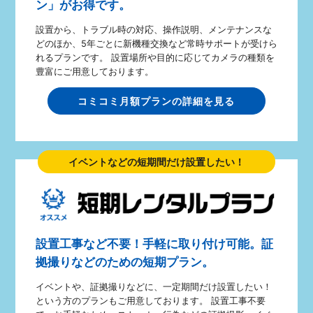
ン」がお得です。
設置から、トラブル時の対応、操作説明、メンテナンスな
どのほか、5年ごとに新機種交換など常時サポートが受けら
れるプランです。 設置場所や目的に応じてカメラの種類を
豊富にご用意しております。
コミコミ月額プランの詳細を見る
イベントなどの短期間だけ設置したい！
設置工事など不要！手軽に取り付け可能。証
拠撮りなどのための短期プラン。
イベントや、証拠撮りなどに、一定期間だけ設置したい！
という方のプランもご用意しております。 設置工事不要