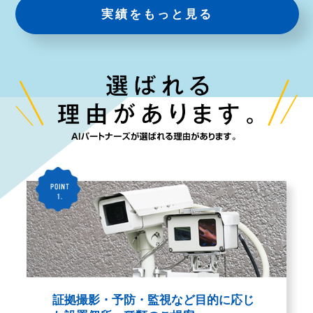
実績をもっと見る
証拠撮影・予防・監視など目的に応じ