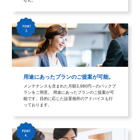
せん。
用途にあったプランのご提案が可能。
メンテナンスも含まれた月額3,980円～のパックプ
ランをご用意。 用途にあったプランのご提案が可
能です。目的に応じた設置個所のアドバイスも行
っております。