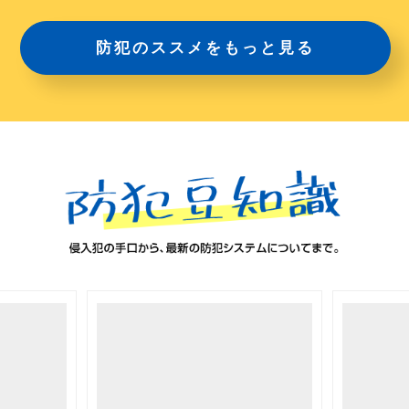
防犯のススメをもっと見る