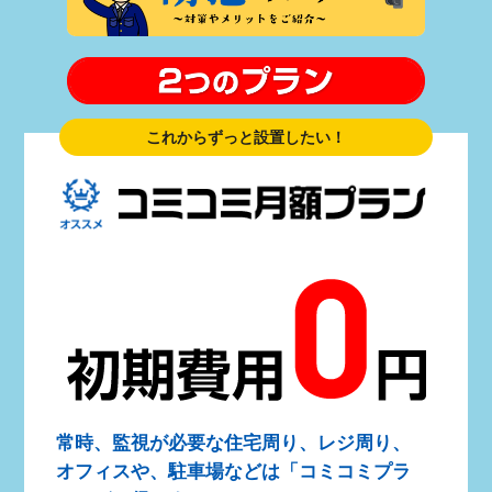
これからずっと設置したい！
常時、監視が必要な住宅周り、レジ周り、
オフィスや、駐車場などは「コミコミプラ