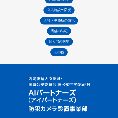
公共施設の防犯
会社・事務所の防犯
店舗の防犯
個人宅の防犯
その他