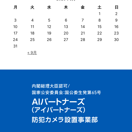
月
火
水
木
金
土
日
1
2
3
4
5
6
7
8
9
10
11
12
13
14
15
16
17
18
19
20
21
22
23
24
25
26
27
28
29
30
31
« 9月