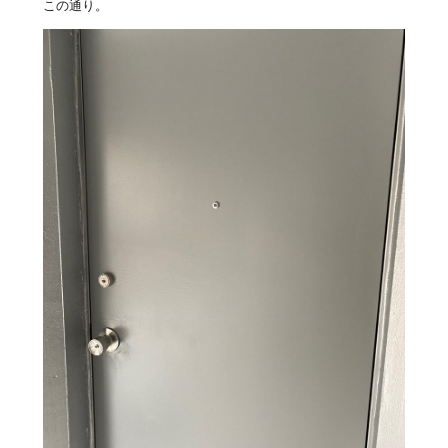
この通り。