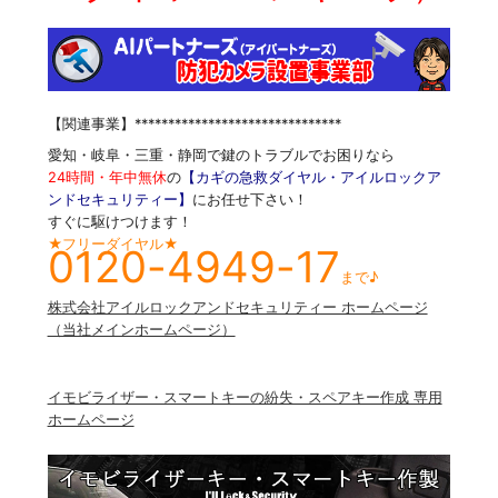
【関連事業】*******************************
愛知・岐阜・三重・静岡で鍵のトラブルでお困りなら
24時間・年中無休
の
【カギの急救ダイヤル・アイルロックア
ンドセキュリティー】
にお任せ下さい！
すぐに駆けつけます！
★フリーダイヤル★
0120-4949-17
まで♪
株式会社アイルロックアンドセキュリティー ホームページ
（当社メインホームページ）
イモビライザー・スマートキーの紛失・スペアキー作成 専用
ホームページ