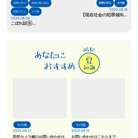
犯罪の手口
防犯の取り組み
犯罪の手口
その他
2020.08.16
防犯コラム
その他
【現在社会の犯罪傾向...
2020.08.04
こぼれ話⑨...
その他
その他
2025.09.21
2025.09.12
防犯カメラ鍵のお問い合わせは
お問い合わせはこちらまで