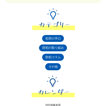
犯罪の手口
防犯の取り組み
防犯コラム
その他
2026年8月