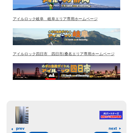
アイルロック岐阜 岐阜エリア専用ホームページ
アイルロック四日市 四日市/桑名エリア専用ホームページ
prev
next