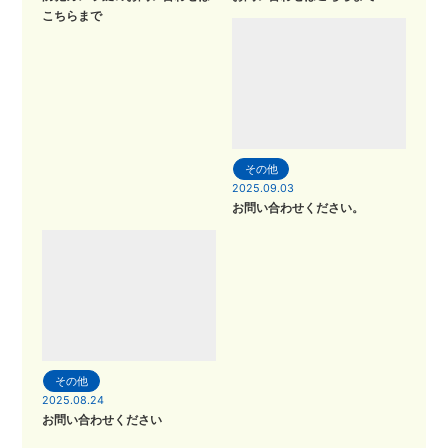
こちらまで
その他
2025.09.03
お問い合わせください。
その他
2025.08.24
お問い合わせください