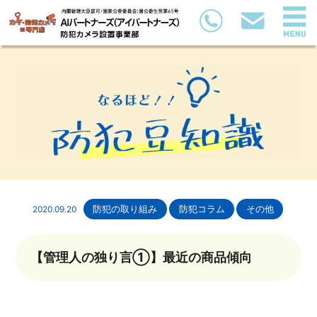
2020.09.20
防犯の取り組み
防犯コラム
その他
【管理人の独り言①】最近の商品傾向