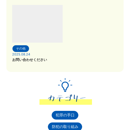
その他
2025.08.24
お問い合わせください
犯罪の手口
防犯の取り組み