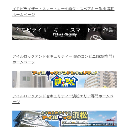
イモビライザー・スマートキーの紛失・スペアキー作成 専用
ホームページ
アイルロックアンドセキュリティー 鍵のコンビニ(家鍵専門）
ホームページ
アイルロックアンドセキュリティー浜松エリア専門ホームペ
ージ