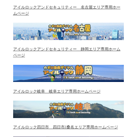
アイルロックアンドセキュリティー 名古屋エリア専用ホー
ムページ
アイルロックアンドセキュリティー 静岡エリア専用ホーム
ページ
アイルロック岐阜 岐阜エリア専用ホームページ
アイルロック四日市 四日市/桑名エリア専用ホームページ