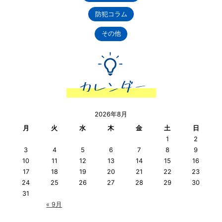
防犯コラム
その他
2026年8月
月
火
水
木
金
土
日
1
2
3
4
5
6
7
8
9
10
11
12
13
14
15
16
17
18
19
20
21
22
23
24
25
26
27
28
29
30
31
« 9月