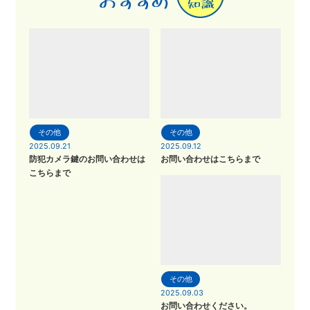
その他
その他
2025.09.21
2025.09.12
防犯カメラ鍵のお問い合わせは
お問い合わせはこちらまで
こちらまで
その他
2025.09.03
お問い合わせください。