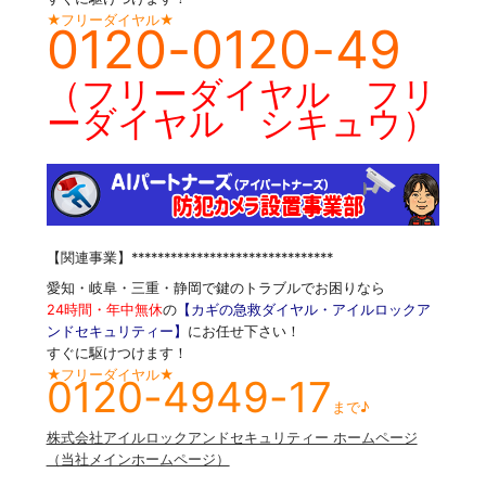
★フリーダイヤル★
0120-0120-49
（フリーダイヤル フリ
ーダイヤル シキュウ）
【関連事業】*******************************
愛知・岐阜・三重・静岡で鍵のトラブルでお困りなら
24時間・年中無休
の
【カギの急救ダイヤル・アイルロックア
ンドセキュリティー】
にお任せ下さい！
すぐに駆けつけます！
★フリーダイヤル★
0120-4949-17
まで♪
株式会社アイルロックアンドセキュリティー ホームページ
（当社メインホームページ）