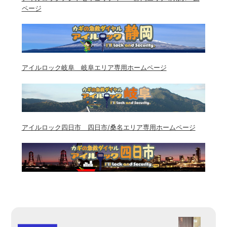
ページ
アイルロック岐阜 岐阜エリア専用ホームページ
アイルロック四日市 四日市/桑名エリア専用ホームページ