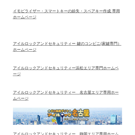
イモビライザー・スマートキーの紛失・スペアキー作成 専用
ホームページ
アイルロックアンドセキュリティー 鍵のコンビニ(家鍵専門）
ホームページ
アイルロックアンドセキュリティー浜松エリア専門ホームペ
ージ
アイルロックアンドセキュリティー 名古屋エリア専用ホー
ムページ
アイルロックアンドセキュリティー 静岡エリア専用ホーム