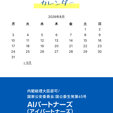
2026年8月
月
火
水
木
金
土
日
1
2
3
4
5
6
7
8
9
10
11
12
13
14
15
16
17
18
19
20
21
22
23
24
25
26
27
28
29
30
31
« 9月