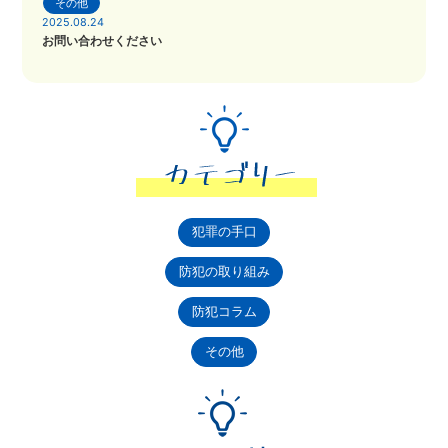
その他
2025.08.24
お問い合わせください
犯罪の手口
防犯の取り組み
防犯コラム
その他