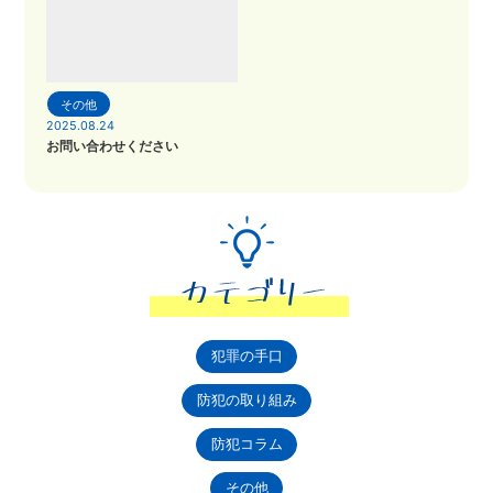
その他
2025.08.24
お問い合わせください
犯罪の手口
防犯の取り組み
防犯コラム
その他