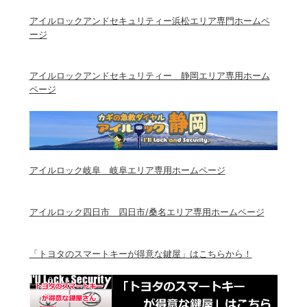
アイルロックアンドセキュリティー浜松エリア専門ホームペ
ージ
アイルロックアンドセキュリティー 静岡エリア専用ホーム
ページ
アイルロック岐阜 岐阜エリア専用ホームページ
アイルロック四日市 四日市/桑名エリア専用ホームページ
「トヨタのスマートキーが得意な鍵屋」はこちらから！