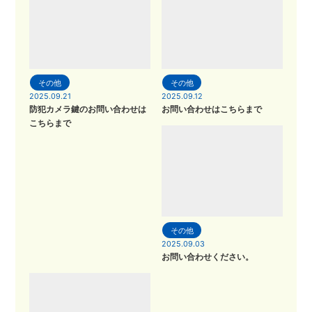
その他
その他
2025.09.21
2025.09.12
防犯カメラ鍵のお問い合わせは
お問い合わせはこちらまで
こちらまで
その他
2025.09.03
お問い合わせください。