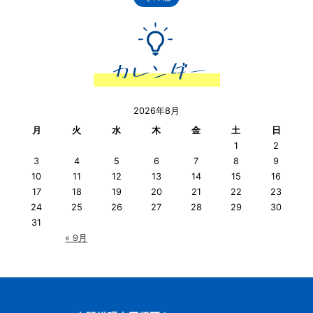
2026年8月
月
火
水
木
金
土
日
1
2
3
4
5
6
7
8
9
10
11
12
13
14
15
16
17
18
19
20
21
22
23
24
25
26
27
28
29
30
31
« 9月