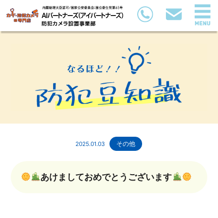
2025.01.03
その他
あけましておめでとうございます