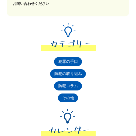
お問い合わせください
犯罪の手口
防犯の取り組み
防犯コラム
その他