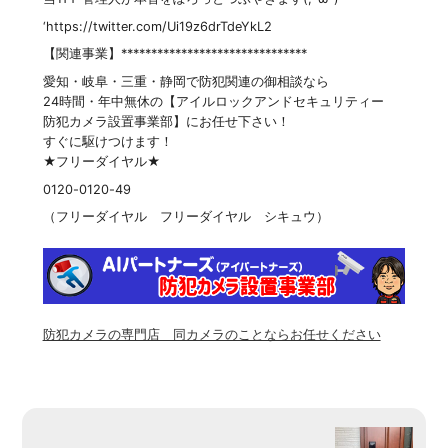
‘https://twitter.com/Ui19z6drTdeYkL2
【関連事業】*******************************
愛知・岐阜・三重・静岡で防犯関連の御相談なら
24時間・年中無休の【アイルロックアンドセキュリティー
防犯カメラ設置事業部】にお任せ下さい！
すぐに駆けつけます！
★フリーダイヤル★
0120-0120-49
（フリーダイヤル フリーダイヤル シキュウ）
防犯カメラの専門店 同カメラのことならお任せください