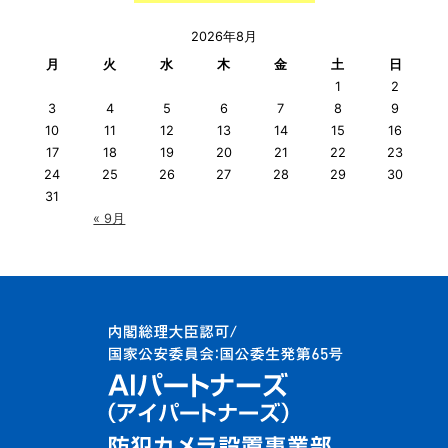
2026年8月
月
火
水
木
金
土
日
1
2
3
4
5
6
7
8
9
10
11
12
13
14
15
16
17
18
19
20
21
22
23
24
25
26
27
28
29
30
31
« 9月