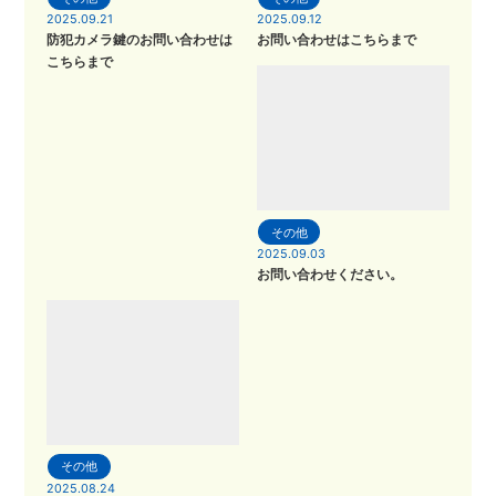
2025.09.21
2025.09.12
防犯カメラ鍵のお問い合わせは
お問い合わせはこちらまで
こちらまで
その他
2025.09.03
お問い合わせください。
その他
2025.08.24