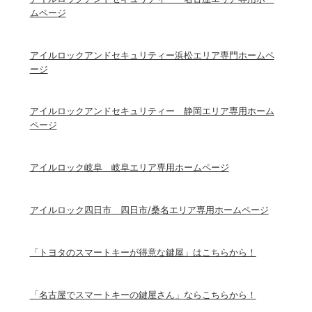
ムページ
アイルロックアンドセキュリティー浜松エリア専門ホームペ
ージ
アイルロックアンドセキュリティー 静岡エリア専用ホーム
ページ
アイルロック岐阜 岐阜エリア専用ホームページ
アイルロック四日市 四日市/桑名エリア専用ホームページ
「トヨタのスマートキーが得意な鍵屋」はこちらから！
「名古屋でスマートキーの鍵屋さん」ならこちらから！