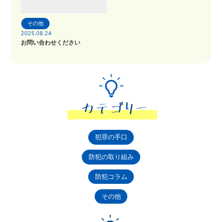
その他
2025.08.24
お問い合わせください
犯罪の手口
防犯の取り組み
防犯コラム
その他