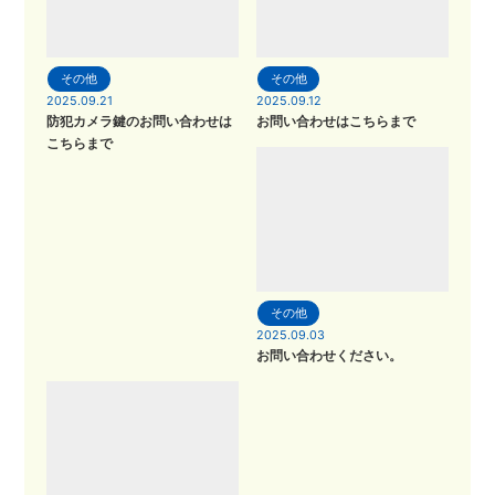
その他
その他
2025.09.21
2025.09.12
防犯カメラ鍵のお問い合わせは
お問い合わせはこちらまで
こちらまで
その他
2025.09.03
お問い合わせください。