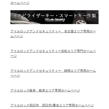
ホームページ
アイルロックアンドセキュリティー 名古屋エリア専用ホー
ムページ
アイルロックアンドセキュリティー浜松エリア専門ホームペ
ージ
アイルロックアンドセキュリティー 静岡エリア専用ホーム
ページ
アイルロック岐阜 岐阜エリア専用ホームページ
アイルロック四日市 四日市/桑名エリア専用ホームページ