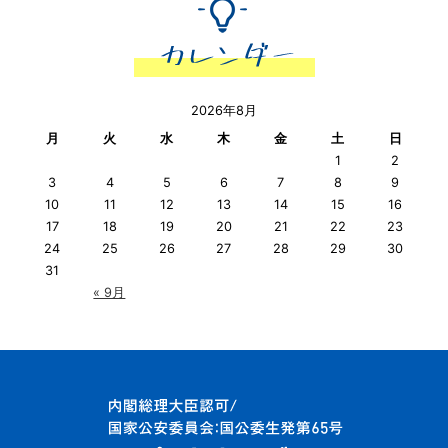
2026年8月
月
火
水
木
金
土
日
1
2
3
4
5
6
7
8
9
10
11
12
13
14
15
16
17
18
19
20
21
22
23
24
25
26
27
28
29
30
31
« 9月