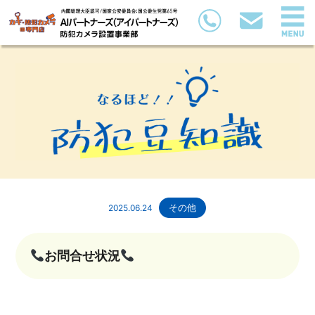
2025.06.24
その他
お問合せ状況