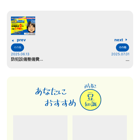
prev
next
その他
その他
2025.06.13
2025.07.01
防犯設備整備費...
...