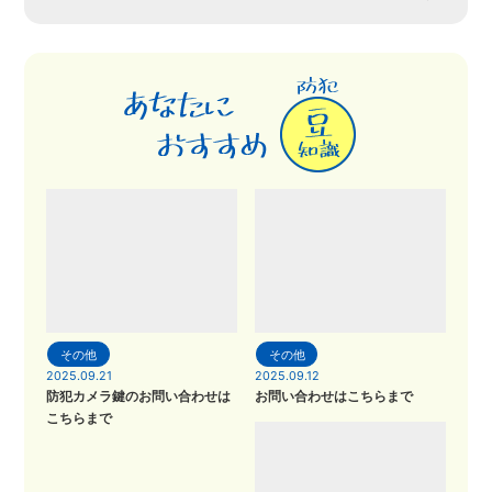
その他
その他
2025.09.21
2025.09.12
防犯カメラ鍵のお問い合わせは
お問い合わせはこちらまで
こちらまで