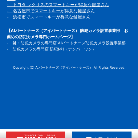
- トヨタ レクサスのスマートキーが得意な鍵屋さん
- 名古屋市でスマートキーが得意な鍵屋さん
- 浜松市でスマートキーが得意な鍵屋さん
【AIパートナーズ（アイパートナーズ） 防犯カメラ設置事業部 お
薦めの防犯カメラ専門ホームページ】
- 鍵・防犯カメラの専門店 AIパートナーズ防犯カメラ設置事業部
- 防犯カメラの専門店 防犯№1（ナンバーワン）
Copyright (C) AIパートナーズ（アイパートナーズ） All Rights Reserved.