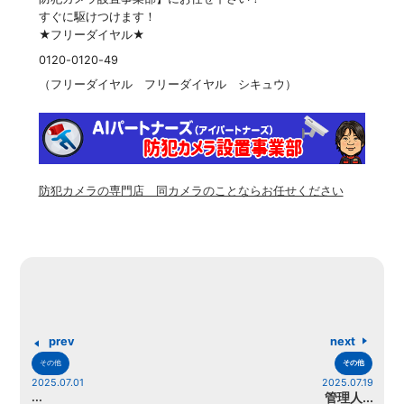
すぐに駆けつけます！
★フリーダイヤル★
0120-0120-49
（フリーダイヤル フリーダイヤル シキュウ）
防犯カメラの専門店 同カメラのことならお任せください
prev
next
その他
その他
2025.07.01
2025.07.19
...
管理人...