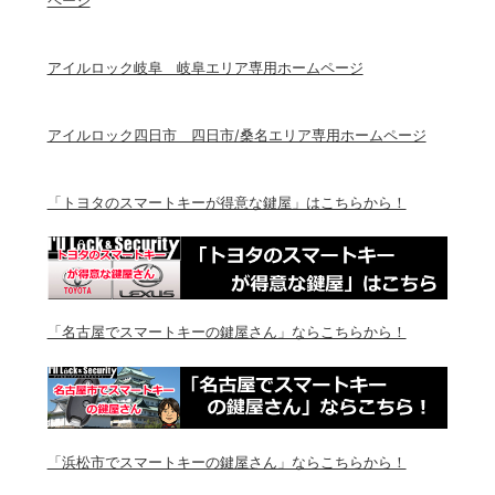
ページ
アイルロック岐阜 岐阜エリア専用ホームページ
アイルロック四日市 四日市/桑名エリア専用ホームページ
「トヨタのスマートキーが得意な鍵屋」はこちらから！
「名古屋でスマートキーの鍵屋さん」ならこちらから！
「浜松市でスマートキーの鍵屋さん」ならこちらから！