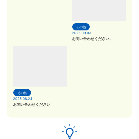
その他
2025.09.03
お問い合わせください。
その他
2025.08.24
お問い合わせください