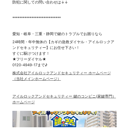
防犯に関しての問い合わせは↓↓
****************************
愛知・岐阜・三重・静岡で鍵のトラブルでお困りなら
24時間・年中無休の【カギの急救ダイヤル・アイルロックア
ンドセキュリティー】にお任せ下さい！
すぐに駆けつけます！
★フリーダイヤル★
0120-4949-17まで♪
株式会社アイルロックアンドセキュリティー ホームページ
（当社メインホームページ）
アイルロックアンドセキュリティー 鍵のコンビニ(家鍵専門）
ホームページ