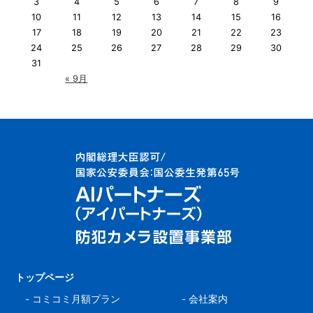
3
4
5
6
7
8
9
10
11
12
13
14
15
16
17
18
19
20
21
22
23
24
25
26
27
28
29
30
31
« 9月
トップページ
-
コミコミ月額プラン
-
会社案内