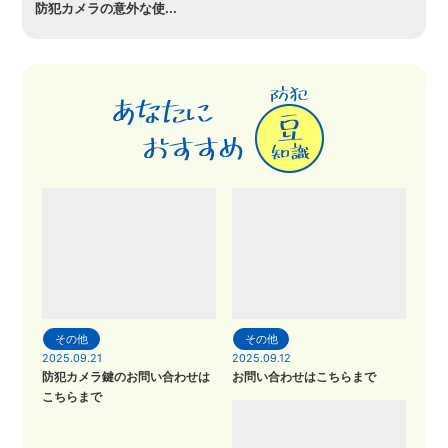
防犯カメラの意外な使...
その他
その他
2025.09.21
2025.09.12
防犯カメラ鍵のお問い合わせは
お問い合わせはこちらまで
こちらまで