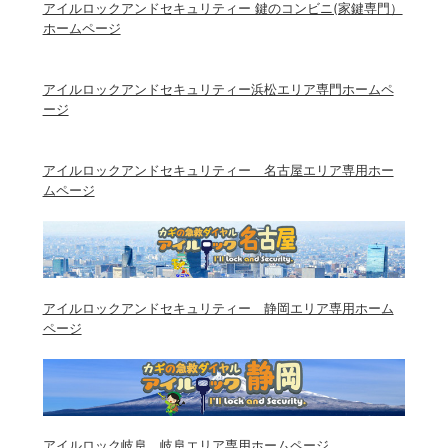
アイルロックアンドセキュリティー 鍵のコンビニ(家鍵専門）
ホームページ
アイルロックアンドセキュリティー浜松エリア専門ホームペ
ージ
アイルロックアンドセキュリティー 名古屋エリア専用ホー
ムページ
アイルロックアンドセキュリティー 静岡エリア専用ホーム
ページ
アイルロック岐阜 岐阜エリア専用ホームページ