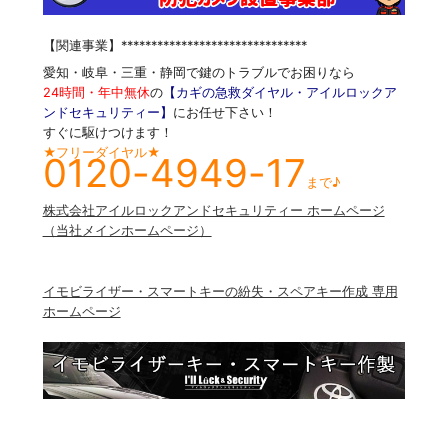
【関連事業】*******************************
愛知・岐阜・三重・静岡で鍵のトラブルでお困りなら
24時間・年中無休
の
【カギの急救ダイヤル・アイルロックア
ンドセキュリティー】
にお任せ下さい！
すぐに駆けつけます！
★フリーダイヤル★
0120-4949-17
まで♪
株式会社アイルロックアンドセキュリティー ホームページ
（当社メインホームページ）
イモビライザー・スマートキーの紛失・スペアキー作成 専用
ホームページ