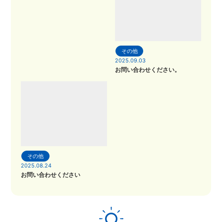
その他
2025.09.03
お問い合わせください。
その他
2025.08.24
お問い合わせください