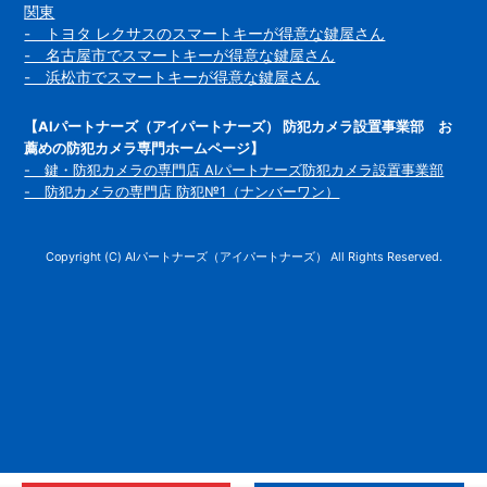
関東
- トヨタ レクサスのスマートキーが得意な鍵屋さん
- 名古屋市でスマートキーが得意な鍵屋さん
- 浜松市でスマートキーが得意な鍵屋さん
【AIパートナーズ（アイパートナーズ） 防犯カメラ設置事業部 お
薦めの防犯カメラ専門ホームページ】
- 鍵・防犯カメラの専門店 AIパートナーズ防犯カメラ設置事業部
- 防犯カメラの専門店 防犯№1（ナンバーワン）
Copyright (C) AIパートナーズ（アイパートナーズ） All Rights Reserved.