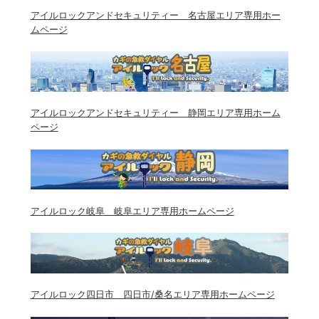
アイルロックアンドセキュリティー 名古屋エリア専用ホー
ムページ
アイルロックアンドセキュリティー 静岡エリア専用ホーム
ページ
アイルロック岐阜 岐阜エリア専用ホームページ
アイルロック四日市 四日市/桑名エリア専用ホームページ