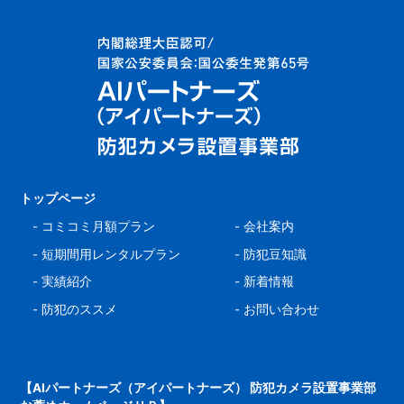
トップページ
-
コミコミ月額プラン
-
会社案内
-
短期間用レンタルプラン
-
防犯豆知識
-
実績紹介
-
新着情報
-
防犯のススメ
-
お問い合わせ
【AIパートナーズ（アイパートナーズ） 防犯カメラ設置事業部