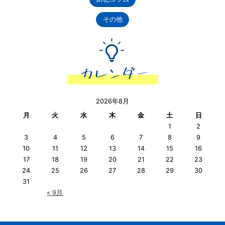
その他
2026年8月
月
火
水
木
金
土
日
1
2
3
4
5
6
7
8
9
10
11
12
13
14
15
16
17
18
19
20
21
22
23
24
25
26
27
28
29
30
31
« 9月