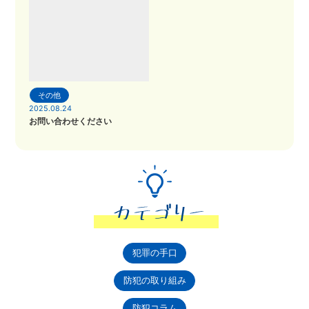
その他
2025.08.24
お問い合わせください
犯罪の手口
防犯の取り組み
防犯コラム