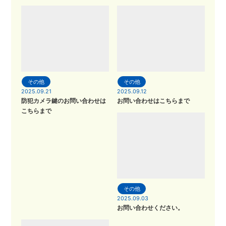
その他
その他
2025.09.21
2025.09.12
防犯カメラ鍵のお問い合わせは
お問い合わせはこちらまで
こちらまで
その他
2025.09.03
お問い合わせください。