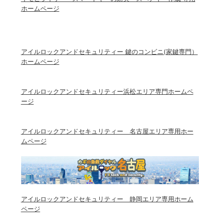
ホームページ
アイルロックアンドセキュリティー 鍵のコンビニ(家鍵専門）
ホームページ
アイルロックアンドセキュリティー浜松エリア専門ホームペ
ージ
アイルロックアンドセキュリティー 名古屋エリア専用ホー
ムページ
アイルロックアンドセキュリティー 静岡エリア専用ホーム
ページ