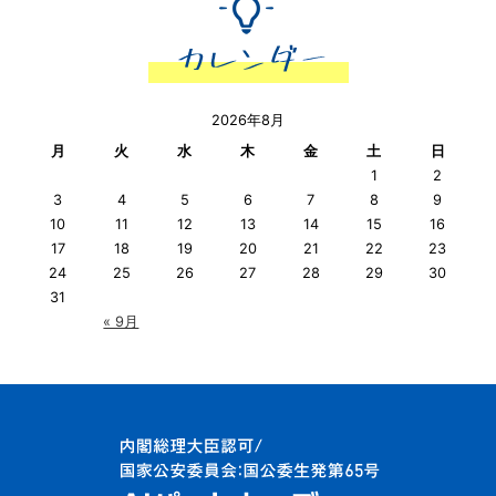
2026年8月
月
火
水
木
金
土
日
1
2
3
4
5
6
7
8
9
10
11
12
13
14
15
16
17
18
19
20
21
22
23
24
25
26
27
28
29
30
31
« 9月