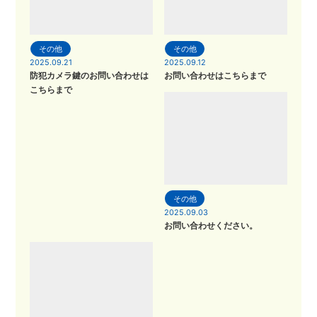
その他
その他
2025.09.21
2025.09.12
防犯カメラ鍵のお問い合わせは
お問い合わせはこちらまで
こちらまで
その他
2025.09.03
お問い合わせください。