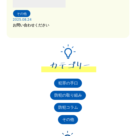
その他
2025.08.24
お問い合わせください
犯罪の手口
防犯の取り組み
防犯コラム
その他