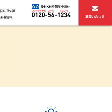
防犯豆知識
新着情報