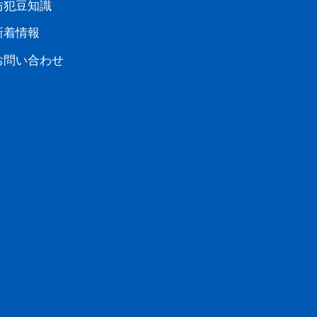
防犯豆知識
新着情報
お問い合わせ