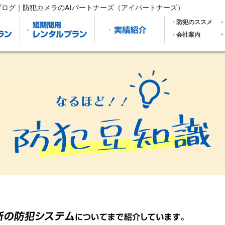
ログ｜防犯カメラのAIパートナーズ（アイパートナーズ）
防犯のススメ
会社案内