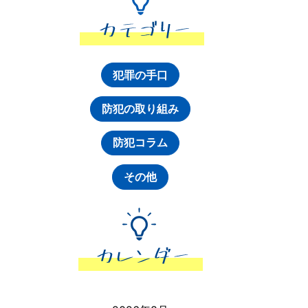
犯罪の手口
防犯の取り組み
防犯コラム
その他