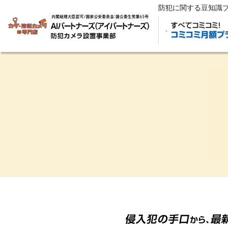
防犯に関する豆知識ブ