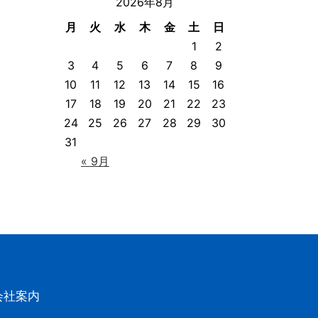
2026年8月
月
火
水
木
金
土
日
1
2
3
4
5
6
7
8
9
10
11
12
13
14
15
16
17
18
19
20
21
22
23
24
25
26
27
28
29
30
31
« 9月
会社案内