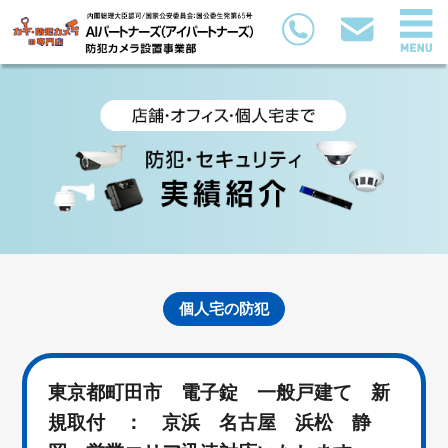
個人宅の防犯
東京都町田市 電子錠 一般戸建て 新
規取付 ： 京浜 名古屋 浜松 静