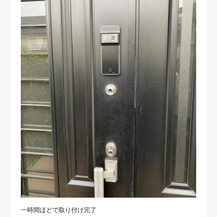
一時間ほどで取り付け完了