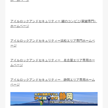
アイルロックアンドセキュリティー 鍵のコンビニ(家鍵専門）
ホームページ
アイルロックアンドセキュリティー浜松エリア専門ホームペ
ージ
アイルロックアンドセキュリティー 名古屋エリア専用ホー
ムページ
アイルロックアンドセキュリティー 静岡エリア専用ホーム
ページ