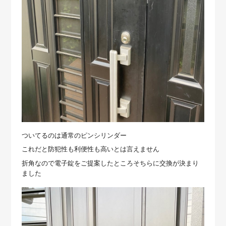
ついてるのは通常のピンシリンダー
これだと防犯性も利便性も高いとは言えません
折角なので電子錠をご提案したところそちらに交換が決まり
ました