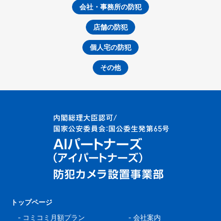
会社・事務所の防犯
店舗の防犯
個人宅の防犯
その他
トップページ
-
コミコミ月額プラン
-
会社案内