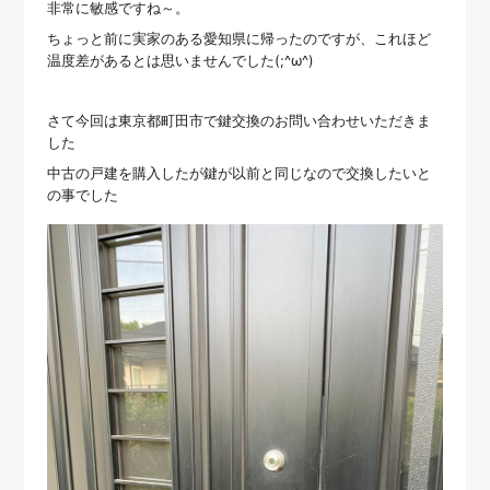
非常に敏感ですね～。
ちょっと前に実家のある愛知県に帰ったのですが、これほど
温度差があるとは思いませんでした(;^ω^)
さて今回は東京都町田市で鍵交換のお問い合わせいただきま
した
中古の戸建を購入したが鍵が以前と同じなので交換したいと
の事でした