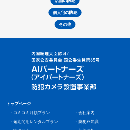
店舗の防犯
個人宅の防犯
その他
トップページ
-
コミコミ月額プラン
-
会社案内
-
短期間用レンタルプラン
-
防犯豆知識