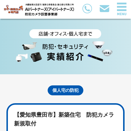
個人宅の防犯
【愛知県豊田市】新築住宅 防犯カメラ
新規取付