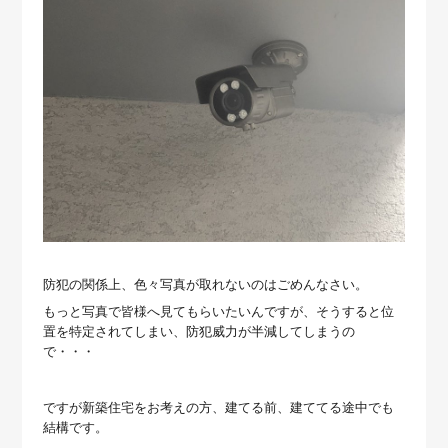
防犯の関係上、色々写真が取れないのはごめんなさい。
もっと写真で皆様へ見てもらいたいんですが、そうすると位
置を特定されてしまい、防犯威力が半減してしまうの
で・・・
ですが新築住宅をお考えの方、建てる前、建ててる途中でも
結構です。