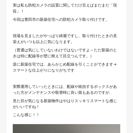
実は私も防犯カメラの設置に関してだけ言えばまだまだ「現
役」！
今回は豊田市の新築住宅への防犯カメラ取り付けです。
現場を見ましたがやっぱり綺麗ですし、取り付けたときの見
栄えがいつも以上に気になります。
（普通は気にしていないわけではないですよ～ただ新築のと
きは特に配線等が壁に映えて目立つんです。）
逆に新築住宅では、あらかじめ配線を引くことができます→
スマートな仕上がりになりがちです
実際運用していったときには、配線や統括するボックスがあ
った方がメンテナンスや取替時に良い面もあるのですが、
見た目が気になる新築物件はやはりスッキリスマートな感じ
がいいですね！
こんな感じ！！