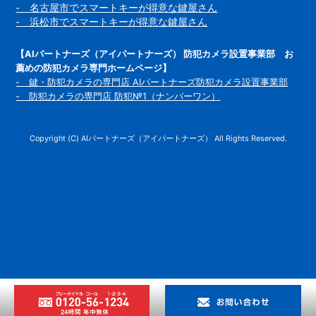
- 名古屋市でスマートキーが得意な鍵屋さん
- 浜松市でスマートキーが得意な鍵屋さん
【AIパートナーズ（アイパートナーズ） 防犯カメラ設置事業部 お
薦めの防犯カメラ専門ホームページ】
- 鍵・防犯カメラの専門店 AIパートナーズ防犯カメラ設置事業部
- 防犯カメラの専門店 防犯№1（ナンバーワン）
Copyright (C) AIパートナーズ（アイパートナーズ） All Rights Reserved.