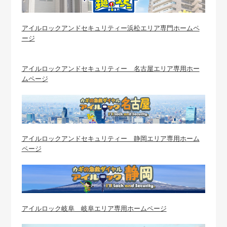
アイルロックアンドセキュリティー浜松エリア専門ホームペ
ージ
アイルロックアンドセキュリティー 名古屋エリア専用ホー
ムページ
アイルロックアンドセキュリティー 静岡エリア専用ホーム
ページ
アイルロック岐阜 岐阜エリア専用ホームページ