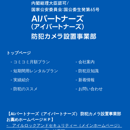
トップページ
-
コミコミ月額プラン
-
会社案内
-
短期間用レンタルプラン
-
防犯豆知識
-
実績紹介
-
新着情報
-
防犯のススメ
-
お問い合わせ
【AIパートナーズ（アイパートナーズ） 防犯カメラ設置事業部
お薦めホームページＨＰ】
- アイルロックアンドセキュリティー（メインホームページ）