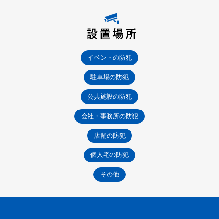
イベントの防犯
駐車場の防犯
公共施設の防犯
会社・事務所の防犯
店舗の防犯
個人宅の防犯
その他