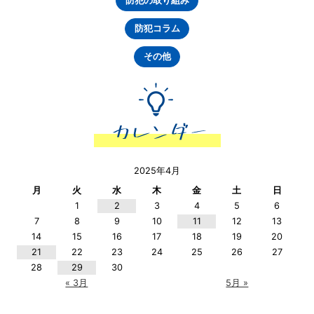
防犯の取り組み
防犯コラム
その他
2025年4月
月
火
水
木
金
土
日
1
2
3
4
5
6
7
8
9
10
11
12
13
14
15
16
17
18
19
20
21
22
23
24
25
26
27
28
29
30
« 3月
5月 »