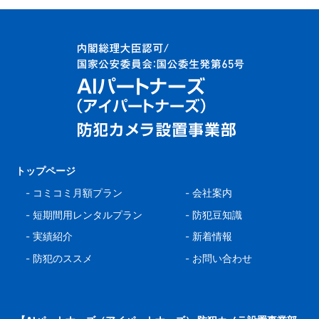
トップページ
-
コミコミ月額プラン
-
会社案内
-
短期間用レンタルプラン
-
防犯豆知識
-
実績紹介
-
新着情報
-
防犯のススメ
-
お問い合わせ