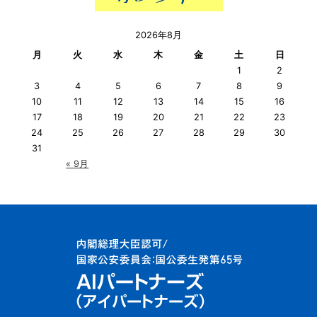
2026年8月
月
火
水
木
金
土
日
1
2
3
4
5
6
7
8
9
10
11
12
13
14
15
16
17
18
19
20
21
22
23
24
25
26
27
28
29
30
31
« 9月