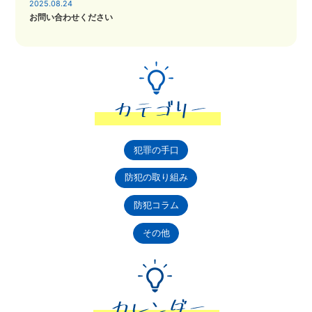
2025.08.24
お問い合わせください
犯罪の手口
防犯の取り組み
防犯コラム
その他