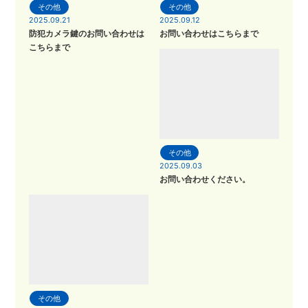
その他
その他
2025.09.21
2025.09.12
防犯カメラ鍵のお問い合わせは
お問い合わせはこちらまで
こちらまで
その他
2025.09.03
お問い合わせください。
その他