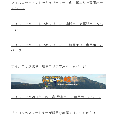
アイルロックアンドセキュリティー 名古屋エリア専用ホー
ムページ
アイルロックアンドセキュリティー浜松エリア専門ホームペ
ージ
アイルロックアンドセキュリティー 静岡エリア専用ホーム
ページ
アイルロック岐阜 岐阜エリア専用ホームページ
アイルロック四日市 四日市/桑名エリア専用ホームページ
「トヨタのスマートキーが得意な鍵屋」はこちらから！