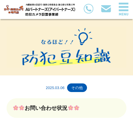
2025.03.06
その他
お問い合わせ状況