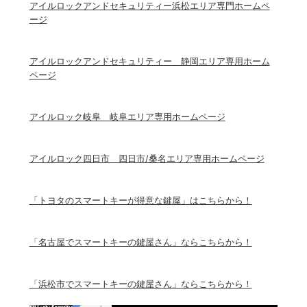
アイルロックアンドセキュリティー浜松エリア専門ホームペ
ージ
アイルロックアンドセキュリティー 静岡エリア専用ホーム
ページ
アイルロック岐阜 岐阜エリア専用ホームページ
アイルロック四日市 四日市/桑名エリア専用ホームページ
「トヨタのスマートキーが得意な鍵屋」はこちらから！
「名古屋でスマートキーの鍵屋さん」ならこちらから！
「浜松市でスマートキーの鍵屋さん」ならこちらから！