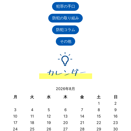
犯罪の手口
防犯の取り組み
防犯コラム
その他
2026年8月
月
火
水
木
金
土
日
1
2
3
4
5
6
7
8
9
10
11
12
13
14
15
16
17
18
19
20
21
22
23
24
25
26
27
28
29
30