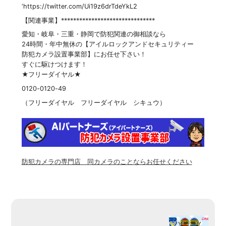
‘https://twitter.com/Ui19z6drTdeYkL2
【関連事業】*******************************
愛知・岐阜・三重・静岡で防犯関連の御相談なら
24時間・年中無休の【アイルロックアンドセキュリティー
防犯カメラ設置事業部】にお任せ下さい！
すぐに駆けつけます！
★フリーダイヤル★
0120-0120-49
（フリーダイヤル フリーダイヤル シキュウ）
防犯カメラの専門店 同カメラのことならお任せください