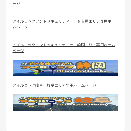
ージ
アイルロックアンドセキュリティー 名古屋エリア専用ホー
ムページ
アイルロックアンドセキュリティー 静岡エリア専用ホーム
ページ
アイルロック岐阜 岐阜エリア専用ホームページ