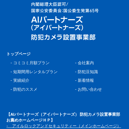
トップページ
-
コミコミ月額プラン
-
会社案内
-
短期間用レンタルプラン
-
防犯豆知識
-
実績紹介
-
新着情報
-
防犯のススメ
-
お問い合わせ
【AIパートナーズ（アイパートナーズ） 防犯カメラ設置事業部
お薦めホームページＨＰ】
- アイルロックアンドセキュリティー（メインホームページ）