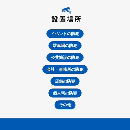
イベントの防犯
駐車場の防犯
公共施設の防犯
会社・事務所の防犯
店舗の防犯
個人宅の防犯
その他