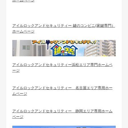
ホームページ
アイルロックアンドセキュリティー 鍵のコンビニ(家鍵専門）
ホームページ
アイルロックアンドセキュリティー浜松エリア専門ホームペ
ージ
アイルロックアンドセキュリティー 名古屋エリア専用ホー
ムページ
アイルロックアンドセキュリティー 静岡エリア専用ホーム
ページ