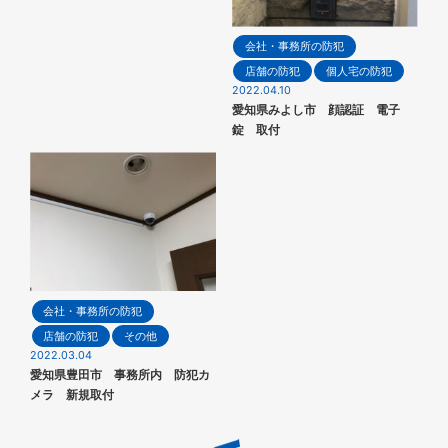
会社・事務所の防犯
店舗の防犯
個人宅の防犯
2022.04.10
愛知県みよし市 顔認証 電子
錠 取付
会社・事務所の防犯
店舗の防犯
その他
2022.03.04
愛知県豊田市 事務所内 防犯カ
メラ 新規取付