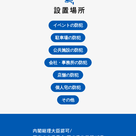
イベントの防犯
駐車場の防犯
公共施設の防犯
会社・事務所の防犯
店舗の防犯
個人宅の防犯
その他