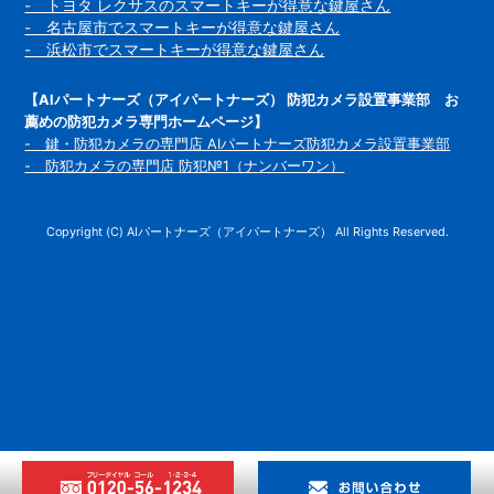
- トヨタ レクサスのスマートキーが得意な鍵屋さん
- 名古屋市でスマートキーが得意な鍵屋さん
- 浜松市でスマートキーが得意な鍵屋さん
【AIパートナーズ（アイパートナーズ） 防犯カメラ設置事業部 お
薦めの防犯カメラ専門ホームページ】
- 鍵・防犯カメラの専門店 AIパートナーズ防犯カメラ設置事業部
- 防犯カメラの専門店 防犯№1（ナンバーワン）
Copyright (C) AIパートナーズ（アイパートナーズ） All Rights Reserved.