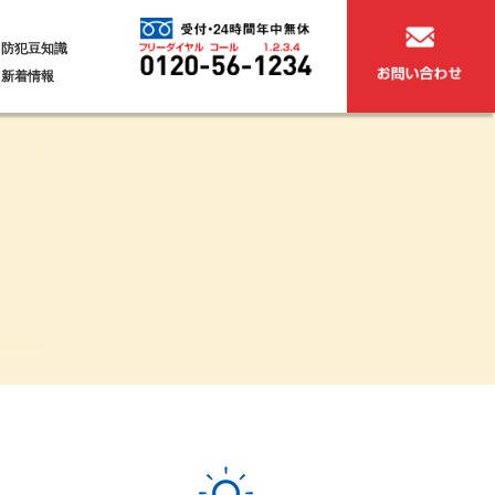
防犯豆知識
新着情報