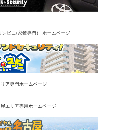
コンビニ(家鍵専門） ホームページ
エリア専門ホームページ
古屋エリア専用ホームページ