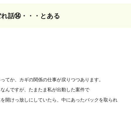
ぼれ話⑭・・・とある
伴ってか、カギの関係の仕事が戻りつつあります。
となんですが、たまたま私が出動した案件で
車を開けっ放しにしていたら、中にあったバックを取られ