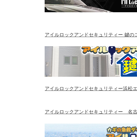
アイルロックアンドセキュリティー 鍵の
アイルロックアンドセキュリティー浜松
アイルロックアンドセキュリティー 名