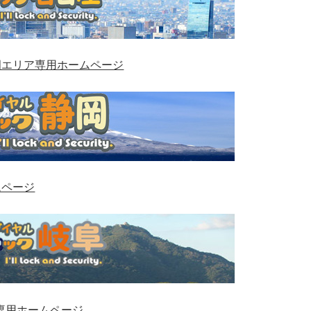
岡エリア専用ホームページ
ムページ
専用ホームページ