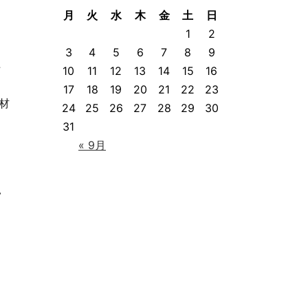
月
火
水
木
金
土
日
1
2
3
4
5
6
7
8
9
た
10
11
12
13
14
15
16
17
18
19
20
21
22
23
材
24
25
26
27
28
29
30
31
« 9月
い