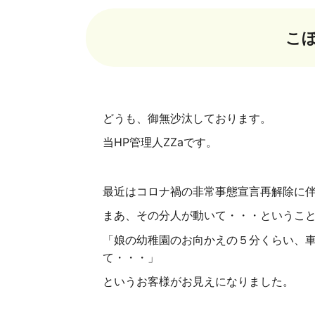
こ
どうも、御無沙汰しております。
当HP管理人ZZaです。
最近はコロナ禍の非常事態宣言再解除に
まあ、その分人が動いて・・・というこ
「娘の幼稚園のお向かえの５分くらい、
て・・・」
というお客様がお見えになりました。