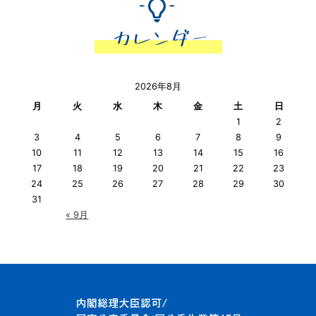
2026年8月
月
火
水
木
金
土
日
1
2
3
4
5
6
7
8
9
10
11
12
13
14
15
16
17
18
19
20
21
22
23
24
25
26
27
28
29
30
31
« 9月