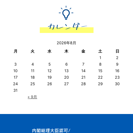
2026年8月
月
火
水
木
金
土
日
1
2
3
4
5
6
7
8
9
10
11
12
13
14
15
16
17
18
19
20
21
22
23
24
25
26
27
28
29
30
31
« 9月